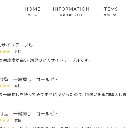
HOME
INFORMATION
ITEMS
ホーム
新着情報・ブログ
商品一覧
Cサイドテーブル
★★★
男性
の完成度が高い！満足のいくサイドテーブルです。
サ型 一輪挿し ゴールゼ…
★★★
女性
の一輪挿しを使ってみて本当に良かったので、色違いを追加購入しま
飾りたいくらいです。
サ型 一輪挿し ゴールゼ…
★★★
女性