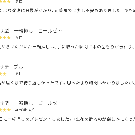
★★★
男性
たより発送に日数がかかり、到着までは少し不安もありました。でも
シェードは想像以上に存在感があり、夜のサイトが一気におしゃれに
がって雰囲気が格段に良くなり、今ではキャンプに必ず持っていくお
サ型 一輪挿し ゴールゼ…
★★★
女性
人からいただいた一輪挿しは、手に取った瞬間に木の温もりが伝わり
ちになりました。小さな花を飾るだけで部屋の雰囲気が変わり、『自
』と思える素敵な贈り物でした。」
サテーブル
★★
男性
品が届くまで待ち遠しかったです。思ったより時間はかかりましたが
は想像以上の存在感と質感で、一気にサイトの雰囲気が変わりました
クワクに変わる』そんな商品です。」
サ型 一輪挿し ゴールゼ…
★★★
40代歳
女性
日に一輪挿しをプレゼントしました。『生花を飾るのが楽しみになっ
行くようになり、暮らしに小さな幸せが増えたようです。木のぬくも
ンに母も大満足でした