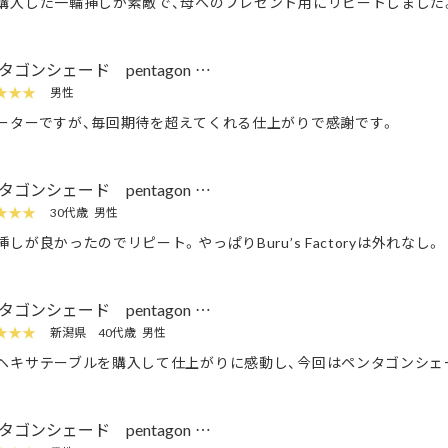
購入した一輪挿しが素敵で、母へのプレゼント用にリピートしました
タゴンシェード pentagon …
★★★
男性
ーターですが、毎回期待を超えてくれる仕上がりで感謝です。
タゴンシェード pentagon …
★★★
30代歳
男性
挿しが良かったのでリピート。やっぱりBuru’s Factoryは外れなし。
タゴンシェード pentagon …
★★★
新潟県
40代歳
男性
ヘキサテーブルを購入して仕上がりに感動し、今回はペンタゴンシェ
た。発送までは少し時間がかかりますが、やはり丁寧な作りで大満足
らサイトの雰囲気が格段に良くなり、次はまた別の商品も欲しくなっ
タゴンシェード pentagon …