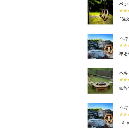
ペン
★★
「注
てい
と歓
ヘキ
★★
結婚
な花
て、
ヘキ
★★
家族
木の
なり
ヘキ
★★
「キ