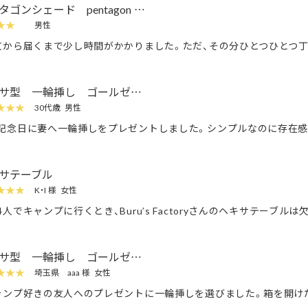
タゴンシェード pentagon …
★★
男性
文から届くまで少し時間がかかりました。ただ、その分ひとつひとつ
るのが伝わる仕上がりで大満足です。キャンプで灯した瞬間、仲間から
声が上がりました
サ型 一輪挿し ゴールゼ…
★★★
30代歳
男性
記念日に妻へ一輪挿しをプレゼントしました。シンプルなのに存在感
でも美しく引き立ててくれます。『毎日花を飾りたくなるね』と、とて
暮らしが一段と華やぎました。
サテーブル
★★★
K・I 様
女性
4人でキャンプに行くとき、Buru’s Factoryさんのヘキサテーブル
温もりがサイト全体を柔らかくしてくれて、自然の中でも優雅に過ご
ます。子どもたちも『木の机がいい！』とお気に入りです。
サ型 一輪挿し ゴールゼ…
★★★
埼玉県
aaa 様
女性
ャンプ好きの友人へのプレゼントに一輪挿しを選びました。箱を開け