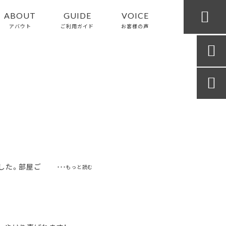

ABOUT
GUIDE
VOICE
アバウト
ご利用ガイド
お客様の声


した。部屋ご
・・・もっと読む