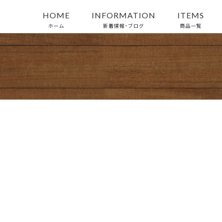
HOME
INFORMATION
ITEMS
ホーム
新着情報・ブログ
商品一覧