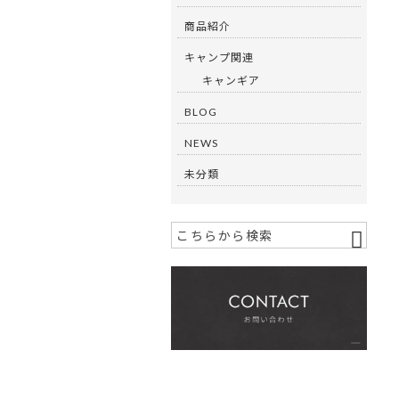
商品紹介
キャンプ関連
キャンギア
BLOG
NEWS
未分類