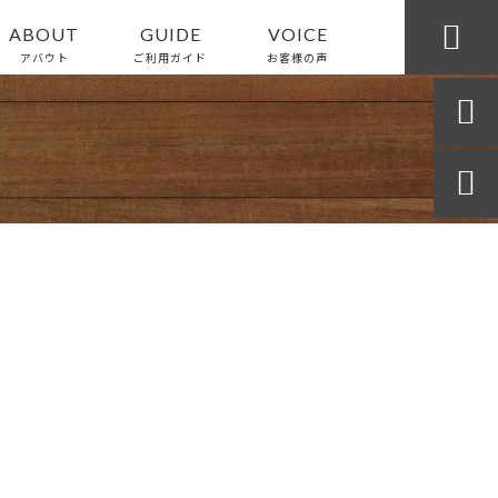

ABOUT
GUIDE
VOICE
アバウト
ご利用ガイド
お客様の声

