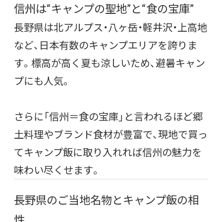
信州は“キャンプの聖地”と“食の宝庫”
長野県は北アルプス・八ヶ岳・軽井沢・上高地
など、日本有数のキャンプエリアを誇りま
す。標高が高く夏も涼しいため、避暑キャン
プにも人気。
さらに「信州＝食の宝庫」と言われるほど郷
土料理やブランド食材が豊富で、現地で買っ
てキャンプ飯に取り入れれば信州の魅力を
味わい尽くせます。
長野県のご当地名物とキャンプ飯の相
性