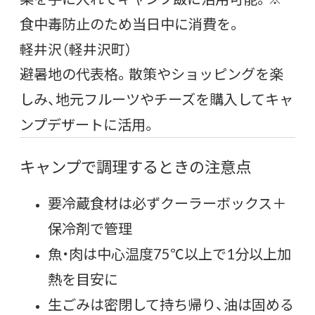
食中毒防止のため当日中に消費を。
軽井沢（軽井沢町）
避暑地の代表格。散策やショッピングを楽
しみ、地元フルーツやチーズを購入してキャ
ンプデザートに活用。
キャンプで調理するときの注意点
要冷蔵食材は必ずクーラーボックス＋
保冷剤で管理
魚・肉は中心温度75℃以上で1分以上加
熱を目安に
生ごみは密閉して持ち帰り、油は固める