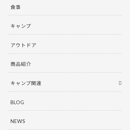
食事
キャンプ
アウトドア
商品紹介
キャンプ関連
BLOG
NEWS