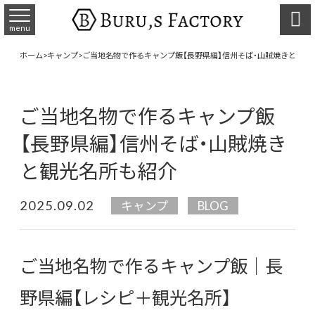

menu
ホーム
>
キャンプ
>
ご当地名物で作るキャンプ飯【長野県編】信州そば・山賊焼きと観光
ご当地名物で作るキャンプ飯
【長野県編】信州そば・山賊焼き
と観光名所も紹介
2025.09.02
キャンプ
BLOG
ご当地名物で作るキャンプ飯｜長
野県編【レシピ＋観光名所】