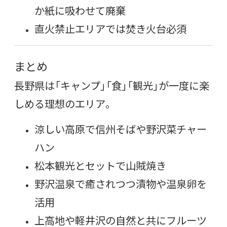
か紙に吸わせて廃棄
直火禁止エリアでは焚き火台必須
まとめ
長野県は「キャンプ」「食」「観光」が一度に楽
しめる理想のエリア。
涼しい高原で信州そばや野沢菜チャー
ハン
松本観光とセットで山賊焼き
野沢温泉で癒されつつ漬物や温泉卵を
活用
上高地や軽井沢の自然と共にフルーツ