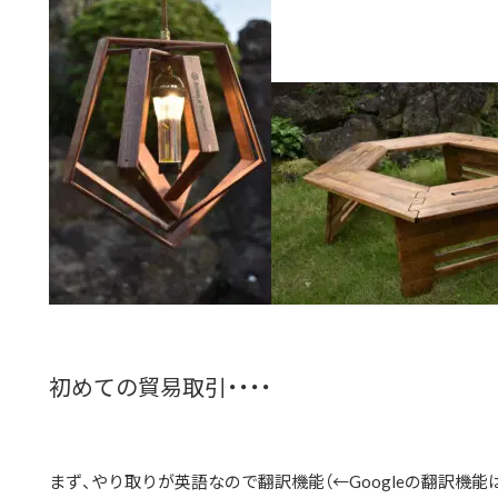
初めての貿易取引・・・・
まず、やり取りが英語なので翻訳機能（←Googleの翻訳機