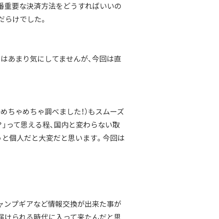
番重要な決済方法をどうすればいいの
だらけでした。
はあまり気にしてませんが、今回は直
めちゃめちゃ調べました！）もスムーズ
？」って思える程、国内と変わらない取
うと個人だと大変だと思います。今回は
ャンプギアなど情報交換が出来た事が
届けられる時代に入って来たんだと思