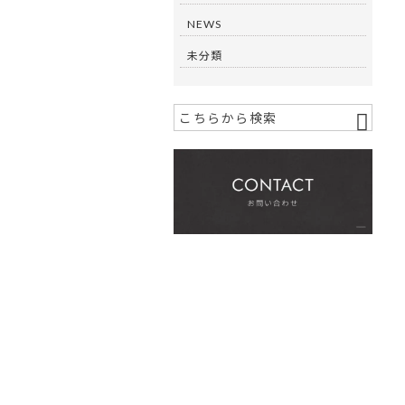
NEWS
未分類