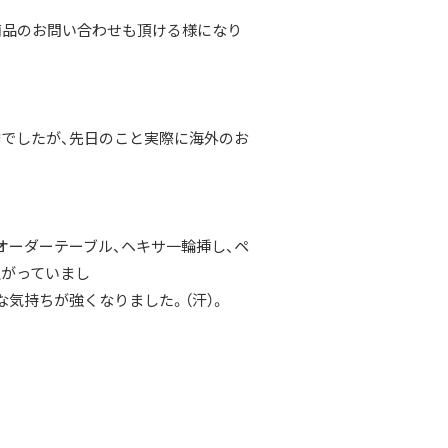
載商品のお問い合わせも頂ける様になり
でしたが、先日のこと実際に海外のお
オーダーテーブル、ヘキサ一輪挿し、ペ
上がっていまし
気持ちが強くなりました。（汗）。