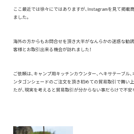
ここ最近では徐々にではありますが、Instagramを見て掲
ました。
海外の方からもお問合せを頂き大半がなんらかの迷惑な勧誘
客様とお取引出来る機会が訪れました！
ご依頼は、キャンプ用キッチンカウンター、ヘキサテーブル、
ンタゴンシェードのご注文を頂き初めての貿易取引で舞い
たが、現実を考えると貿易取引が分からない事だらけで不安な