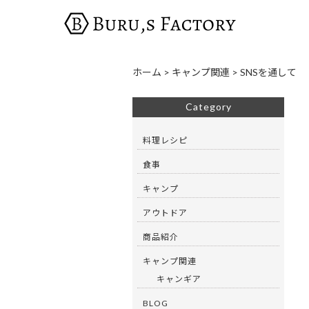
ホーム
>
キャンプ関連
>
SNSを通して
Category
料理レシピ
食事
キャンプ
アウトドア
商品紹介
キャンプ関連
キャンギア
BLOG