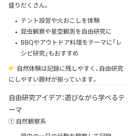
盛りだくさん。
テント設営や火おこしを体験
昆虫観察や星空観測を自由研究に
BBQやアウトドア料理をテーマに「レ
シピ研究」もおすすめ
自然体験は記録に残しやすく、自由研究
にしやすい題材が揃っています。
自由研究アイデア：遊びながら学べるテ
ーマ
① 自然観察系
昆虫の一日の行動を観察して記録