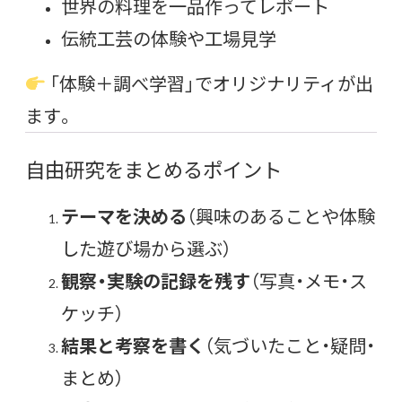
世界の料理を一品作ってレポート
伝統工芸の体験や工場見学
「体験＋調べ学習」でオリジナリティが出
ます。
自由研究をまとめるポイント
テーマを決める
（興味のあることや体験
した遊び場から選ぶ）
観察・実験の記録を残す
（写真・メモ・ス
ケッチ）
結果と考察を書く
（気づいたこと・疑問・
まとめ）