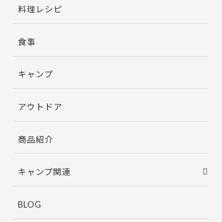
料理レシピ
食事
キャンプ
アウトドア
商品紹介
キャンプ関連
BLOG