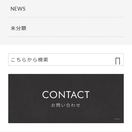
NEWS
未分類