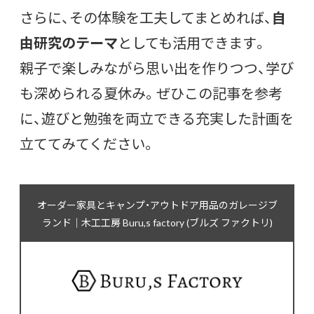
さらに、その体験を工夫してまとめれば、
自
由研究のテーマ
としても活用できます。
親子で楽しみながら思い出を作りつつ、学び
も深められる夏休み。ぜひこの記事を参考
に、遊びと勉強を両立できる充実した計画を
立ててみてください。
オーダー家具とキャンプ・アウトドア用品のガレージブ
ランド｜木工工房 Buru,s factory (ブルズ ファクトリ)