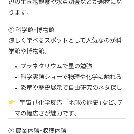
辺の生き物観察や水質調査などが題材にな
ります。
② 科学館・博物館
涼しく学べるスポットとして人気なのが科
学館や博物館。
プラネタリウムで星の勉強
科学実験ショーで物理や化学に触れる
恐竜や歴史展示で自由研究のネタ探し
「宇宙」「化学反応」「地球の歴史」など、テ
ーマの幅広さが魅力です。
③ 農業体験・収穫体験