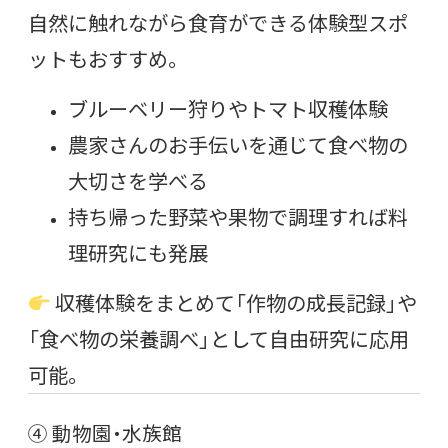
自然に触れながら食育ができる体験型スポ
ットもおすすめ。
ブルーベリー狩りやトマト収穫体験
農家さんのお手伝いを通じて食べ物の
大切さを学べる
持ち帰った野菜や果物で調理すれば料
理研究にも発展
収穫体験をまとめて「作物の成長記録」や
「食べ物の栄養調べ」として自由研究に応用
可能。
④ 動物園・水族館