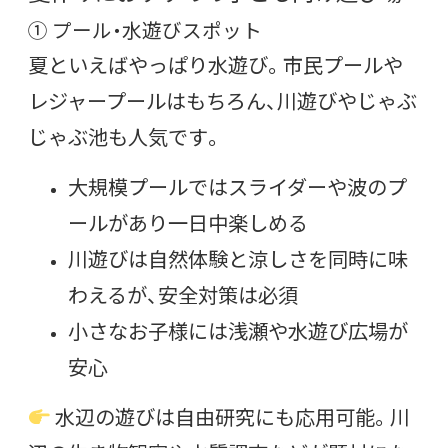
① プール・水遊びスポット
夏といえばやっぱり水遊び。市民プールや
レジャープールはもちろん、川遊びやじゃぶ
じゃぶ池も人気です。
大規模プールではスライダーや波のプ
ールがあり一日中楽しめる
川遊びは自然体験と涼しさを同時に味
わえるが、安全対策は必須
小さなお子様には浅瀬や水遊び広場が
安心
水辺の遊びは自由研究にも応用可能。川