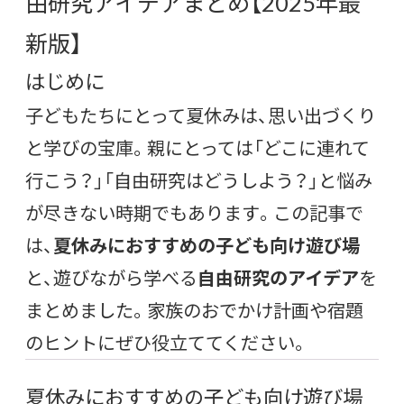
由研究アイデアまとめ【2025年最
新版】
はじめに
子どもたちにとって夏休みは、思い出づくり
と学びの宝庫。親にとっては「どこに連れて
行こう？」「自由研究はどうしよう？」と悩み
が尽きない時期でもあります。この記事で
は、
夏休みにおすすめの子ども向け遊び場
と、遊びながら学べる
自由研究のアイデア
を
まとめました。家族のおでかけ計画や宿題
のヒントにぜひ役立ててください。
夏休みにおすすめの子ども向け遊び場