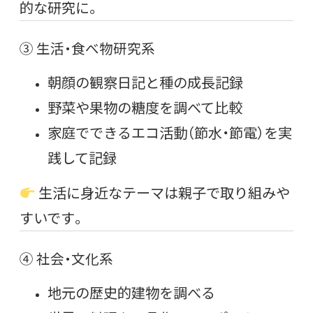
的な研究に。
③ 生活・食べ物研究系
朝顔の観察日記と種の成長記録
野菜や果物の糖度を調べて比較
家庭でできるエコ活動（節水・節電）を実
践して記録
生活に身近なテーマは親子で取り組みや
すいです。
④ 社会・文化系
地元の歴史的建物を調べる