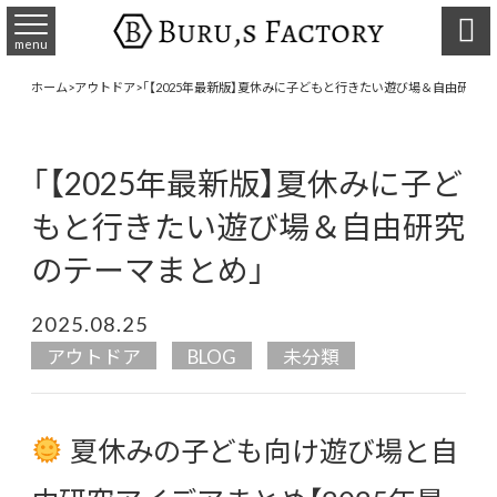

menu
ホーム
>
アウトドア
>
「【2025年最新版】夏休みに子どもと行きたい遊び場＆自由研究の
「【2025年最新版】夏休みに子ど
もと行きたい遊び場＆自由研究
のテーマまとめ」
2025.08.25
アウトドア
BLOG
未分類
夏休みの子ども向け遊び場と自