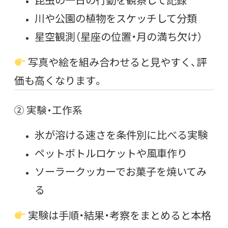
川や公園の植物をスケッチして分類
星空観測（星座の位置・月の満ち欠け）
写真や絵を組み合わせると見やすく、評
価も高くなります。
② 実験・工作系
氷が溶ける速さを条件別に比べる実験
ペットボトルロケットや風車作り
ソーラークッカーでお菓子を焼いてみ
る
実験は手順・結果・考察をまとめると本格