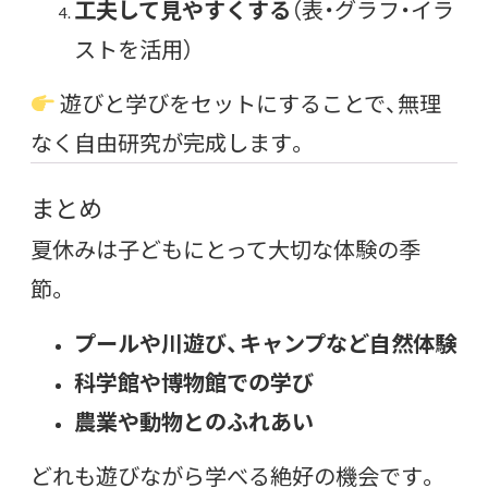
工夫して見やすくする
（表・グラフ・イラ
ストを活用）
遊びと学びをセットにすることで、無理
なく自由研究が完成します。
まとめ
夏休みは子どもにとって大切な体験の季
節。
プールや川遊び、キャンプなど自然体験
科学館や博物館での学び
農業や動物とのふれあい
どれも遊びながら学べる絶好の機会です。